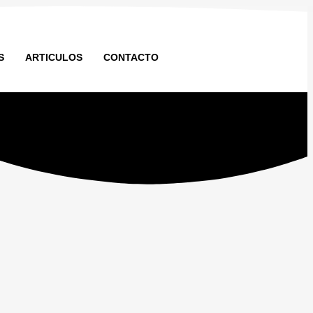
S
ARTICULOS
CONTACTO