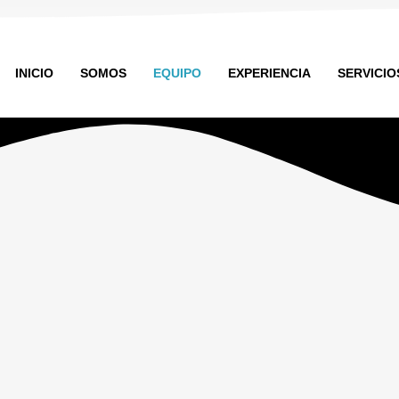
INICIO
SOMOS
EQUIPO
EXPERIENCIA
SERVICIO